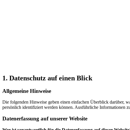
1. Datenschutz auf einen Blick
Allgemeine Hinweise
Die folgenden Hinweise geben einen einfachen Überblick darüber, wa
persönlich identifiziert werden können. Ausführliche Informationen
Datenerfassung auf unserer Website
Wer ist verantwortlich für die Datenerfassung auf dieser Website