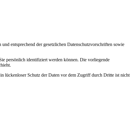
h und entsprechend der gesetzlichen Datenschutzvorschriften sowie
 persönlich identifiziert werden können. Die vorliegende
hieht.
n lückenloser Schutz der Daten vor dem Zugriff durch Dritte ist nicht