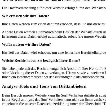
Die Datenverarbeitung auf dieser Website erfolgt durch den Website
Wie erfassen wir Ihre Daten?
Ihre Daten werden zum einen dadurch erhoben, dass Sie uns diese mitt
Andere Daten werden automatisch beim Besuch der Website durch unser
Erfassung dieser Daten erfolgt automatisch, sobald Sie unsere Website
Wofür nutzen wir Ihre Daten?
Ein Teil der Daten wird erhoben, um eine fehlerfreie Bereitstellung
Welche Rechte haben Sie bezüglich Ihrer Daten?
Sie haben jederzeit das Recht unentgeltlich Auskunft über Herkunft
oder Löschung dieser Daten zu verlangen. Hierzu sowie zu weiteren
Ihnen ein Beschwerderecht bei der zuständigen Aufsichtsbehörde zu.
Analyse-Tools und Tools von Drittanbietern
Beim Besuch unserer Website kann Ihr Surf-Verhalten statistisch aus
in der Regel anonym; das Surf-Verhalten kann nicht zu Ihnen zurückv
entnehmen Sie unserer Datenschutzerklärung unter der Überschrift “