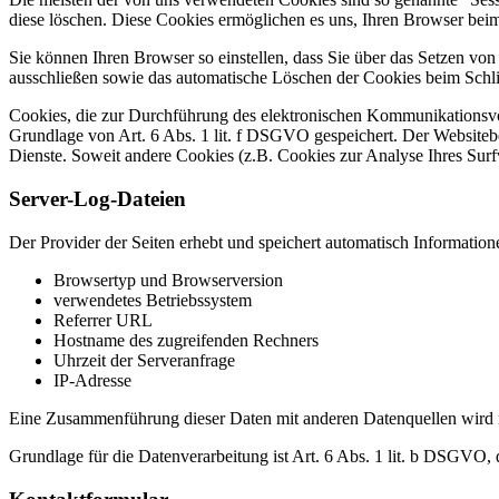
diese löschen. Diese Cookies ermöglichen es uns, Ihren Browser be
Sie können Ihren Browser so einstellen, dass Sie über das Setzen vo
ausschließen sowie das automatische Löschen der Cookies beim Schlie
Cookies, die zur Durchführung des elektronischen Kommunikationsvor
Grundlage von Art. 6 Abs. 1 lit. f DSGVO gespeichert. Der Websitebetr
Dienste. Soweit andere Cookies (z.B. Cookies zur Analyse Ihres Surf
Server-Log-Dateien
Der Provider der Seiten erhebt und speichert automatisch Information
Browsertyp und Browserversion
verwendetes Betriebssystem
Referrer URL
Hostname des zugreifenden Rechners
Uhrzeit der Serveranfrage
IP-Adresse
Eine Zusammenführung dieser Daten mit anderen Datenquellen wird
Grundlage für die Datenverarbeitung ist Art. 6 Abs. 1 lit. b DSGVO, 