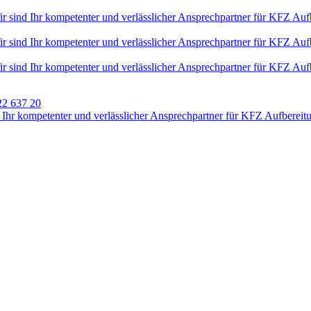
2 637 20