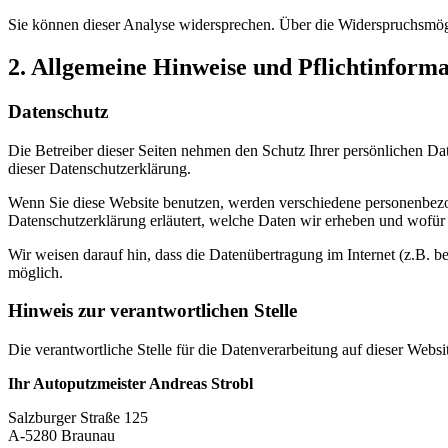
Sie können dieser Analyse widersprechen. Über die Widerspruchsmögl
2. Allgemeine Hinweise und Pflichtinform
Datenschutz
Die Betreiber dieser Seiten nehmen den Schutz Ihrer persönlichen Da
dieser Datenschutzerklärung.
Wenn Sie diese Website benutzen, werden verschiedene personenbezog
Datenschutzerklärung erläutert, welche Daten wir erheben und wofür 
Wir weisen darauf hin, dass die Datenübertragung im Internet (z.B. b
möglich.
Hinweis zur verantwortlichen Stelle
Die verantwortliche Stelle für die Datenverarbeitung auf dieser Websit
Ihr Autoputzmeister Andreas Strobl
Salzburger Straße 125
A-5280 Braunau