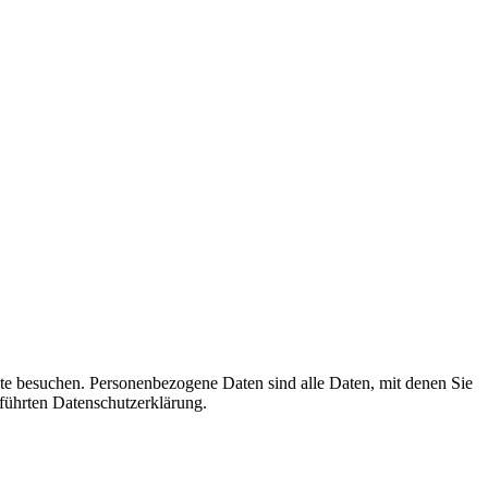
te besuchen. Personenbezogene Daten sind alle Daten, mit denen Sie
führten Datenschutzerklärung.