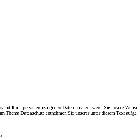
s mit Ihren personenbezogenen Daten passiert, wenn Sie unsere Websi
 zum Thema Datenschutz entnehmen Sie unserer unter diesem Text aufge
?